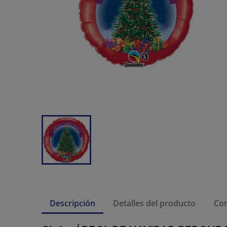
Descripción
Detalles del producto
Co