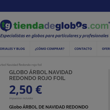
ORIALES Y BLOG
¿CÓMO COMPRAR?
CONTACTO
OFER
rbol Navidad Redondo rojo foil
GLOBO ÁRBOL NAVIDAD
REDONDO ROJO FOIL
2,50 €
Impuestos incluidos
Globo ÁRBOL DE NAVIDAD REDONDO