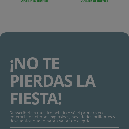
Añadir al carrito
Añadir al carrito
¡NO TE
PIERDAS LA
FIESTA!
Subscríbete a nuestro boletín y sé el primero en
enterarte de ofertas explosivas, novedades brillantes y
descuentos que te harán saltar de alegría.