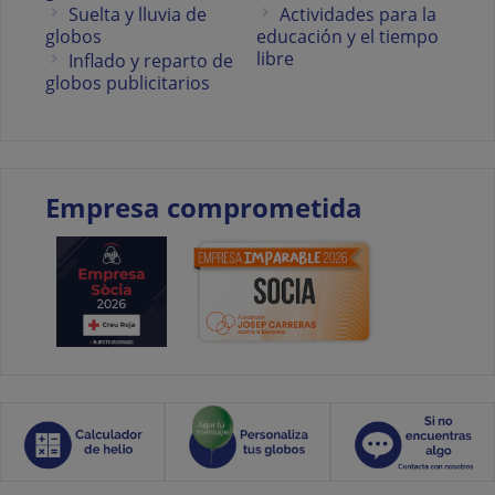
Suelta y lluvia de
Actividades para la
globos
educación y el tiempo
libre
Inflado y reparto de
globos publicitarios
Empresa comprometida