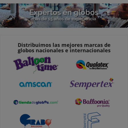
Distribuimos las mejores marcas de
globos nacionales e internacionales