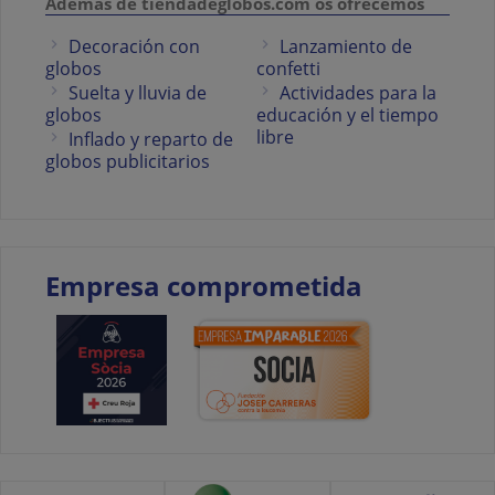
Además de tiendadeglobos.com os ofrecemos
Decoración con
Lanzamiento de
globos
confetti
Suelta y lluvia de
Actividades para la
globos
educación y el tiempo
libre
Inflado y reparto de
globos publicitarios
Empresa comprometida