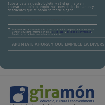
Subscríbete a nuestro boletín y sé el primero en
enterarte de ofertas explosivas, novedades brillantes y
descuentos que te harán saltar de alegría.
Acepto el tratamiento de mis datos para recibir respuesta a mi consulta.
Consulte nuestra información en el
aviso legal
y
política de privacidad
.
Puede darse de baja en cualquier momento.