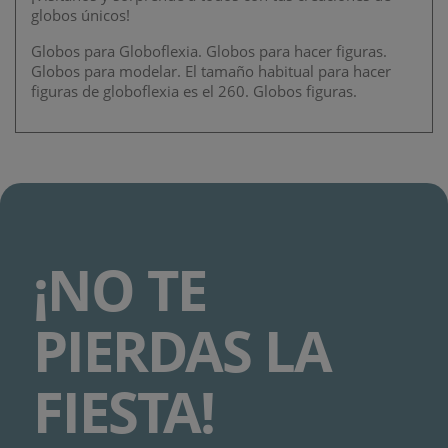
globos únicos!
Globos para Globoflexia. Globos para hacer figuras.
Globos para modelar. El tamaño habitual para hacer
figuras de globoflexia es el 260. Globos figuras.
¡NO TE
PIERDAS LA
FIESTA!