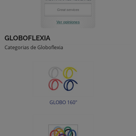
Great services
Ver opiniones
GLOBOFLEXIA
Categorias de Globoflexia
GLOBO 160"