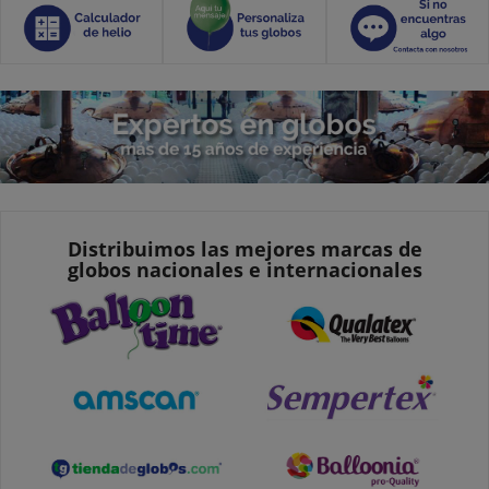
Distribuimos las mejores marcas de
globos nacionales e internacionales