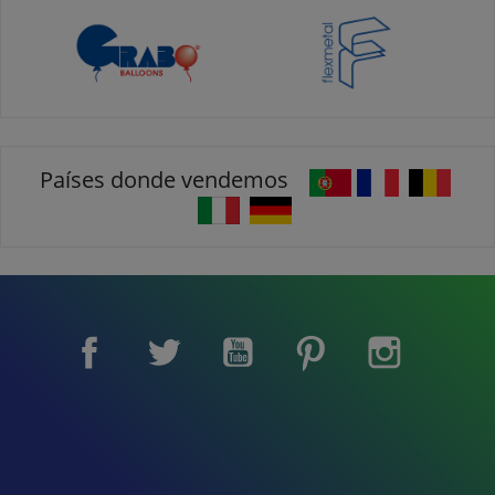
Países donde vendemos
Facebook
Twitter
YouTube
Pinterest
Instagram