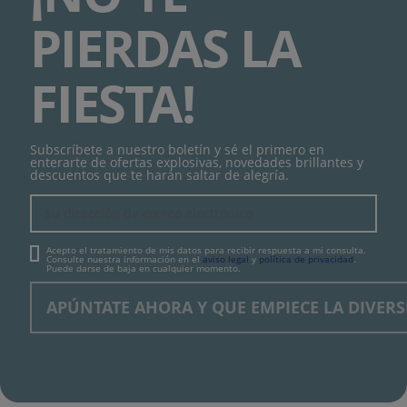
PIERDAS LA
FIESTA!
Subscríbete a nuestro boletín y sé el primero en
enterarte de ofertas explosivas, novedades brillantes y
descuentos que te harán saltar de alegría.
Acepto el tratamiento de mis datos para recibir respuesta a mi consulta.
Consulte nuestra información en el
aviso legal
y
política de privacidad
.
Puede darse de baja en cualquier momento.