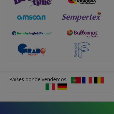
Países donde vendemos