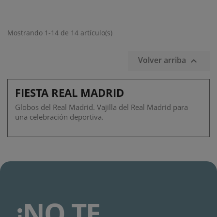
Mostrando 1-14 de 14 artículo(s)
Volver arriba

FIESTA REAL MADRID
Globos del Real Madrid. Vajilla del Real Madrid para
una celebración deportiva.
¡NO TE