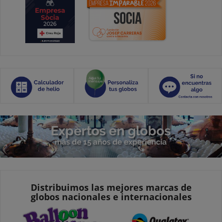
Distribuimos las mejores marcas de
globos nacionales e internacionales