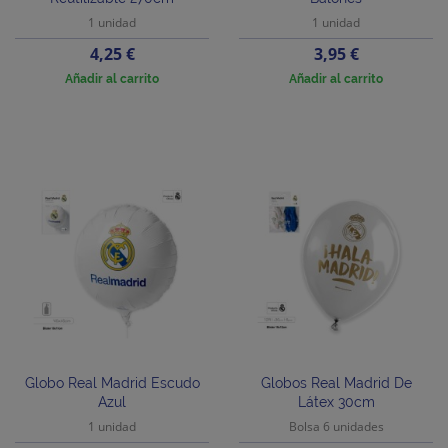
1 unidad
1 unidad
Precio
Precio
4,25 €
3,95 €
Añadir al carrito
Añadir al carrito
Globo Real Madrid Escudo
Globos Real Madrid De
Azul
Látex 30cm
1 unidad
Bolsa 6 unidades