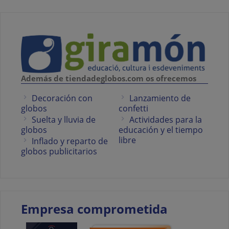
Además de tiendadeglobos.com os ofrecemos
Decoración con
Lanzamiento de
globos
confetti
Suelta y lluvia de
Actividades para la
globos
educación y el tiempo
libre
Inflado y reparto de
globos publicitarios
Empresa comprometida