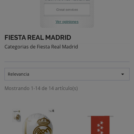
Great services
Ver opiniones
FIESTA REAL MADRID
Categorias de Fiesta Real Madrid

Relevancia
Mostrando 1-14 de 14 artículo(s)