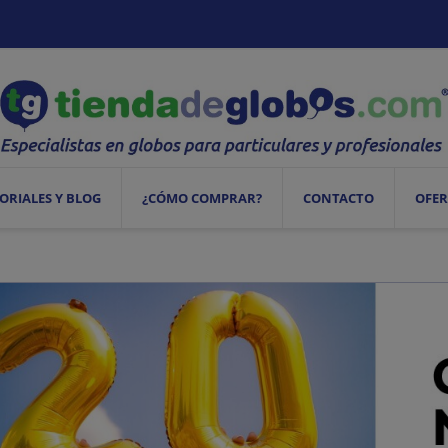
ORIALES Y BLOG
¿CÓMO COMPRAR?
CONTACTO
OFER