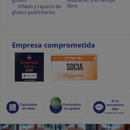
globos
educación y el tiempo
libre
Inflado y reparto de
globos publicitarios
Empresa comprometida