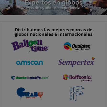
Distribuimos las mejores marcas de
globos nacionales e internacionales