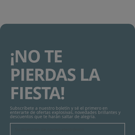
¡NO TE
PIERDAS LA
FIESTA!
Subscríbete a nuestro boletín y sé el primero en
enterarte de ofertas explosivas, novedades brillantes y
descuentos que te harán saltar de alegría.