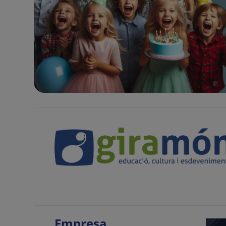
Empresa