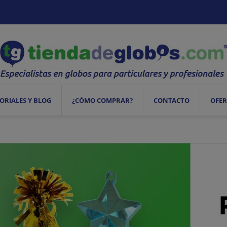
ORIALES Y BLOG
¿CÓMO COMPRAR?
CONTACTO
OFER