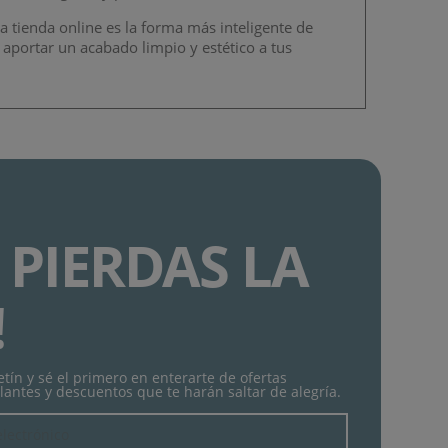
a tienda online es la forma más inteligente de
y aportar un acabado limpio y estético a tus
 PIERDAS LA
!
tín y sé el primero en enterarte de ofertas
lantes y descuentos que te harán saltar de alegría.