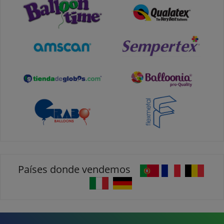
Países donde vendemos