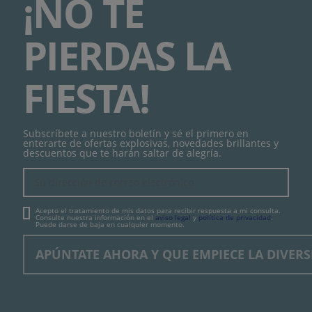
¡NO TE
PIERDAS LA
FIESTA!
Subscríbete a nuestro boletín y sé el primero en
enterarte de ofertas explosivas, novedades brillantes y
descuentos que te harán saltar de alegría.
Acepto el tratamiento de mis datos para recibir respuesta a mi consulta.
Consulte nuestra información en el
aviso legal
y
política de privacidad
.
Puede darse de baja en cualquier momento.