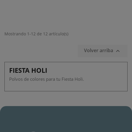
Mostrando 1-12 de 12 artículo(s)
Volver arriba

FIESTA HOLI
Polvos de colores para tu Fiesta Holi.