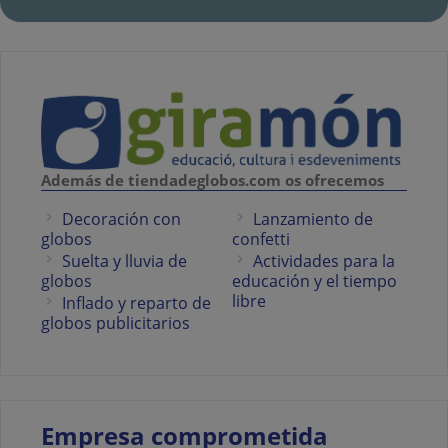
Además de tiendadeglobos.com os ofrecemos
Decoración con
Lanzamiento de
globos
confetti
Suelta y lluvia de
Actividades para la
globos
educación y el tiempo
libre
Inflado y reparto de
globos publicitarios
Empresa comprometida