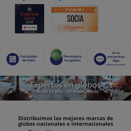
Distribuimos las mejores marcas de
globos nacionales e internacionales