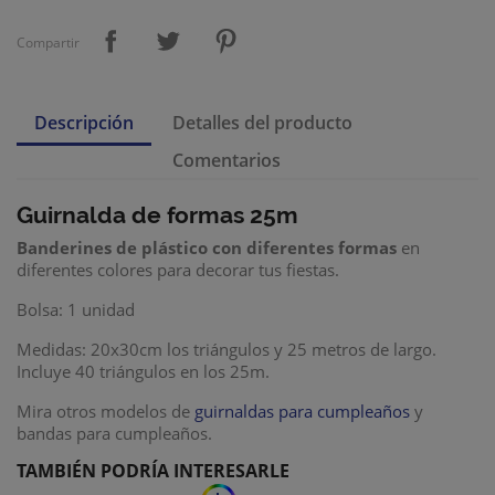
Compartir
Descripción
Detalles del producto
Comentarios
Guirnalda de formas 25m
Banderines
de plástico
con diferentes formas
en
diferentes colores para decorar tus fiestas.
Bolsa: 1 unidad
Medidas: 20x30cm los triángulos y 25 metros de largo.
Incluye 40 triángulos en los 25m.
Mira otros modelos de
guirnaldas para cumpleaños
y
bandas para cumpleaños.
TAMBIÉN PODRÍA INTERESARLE