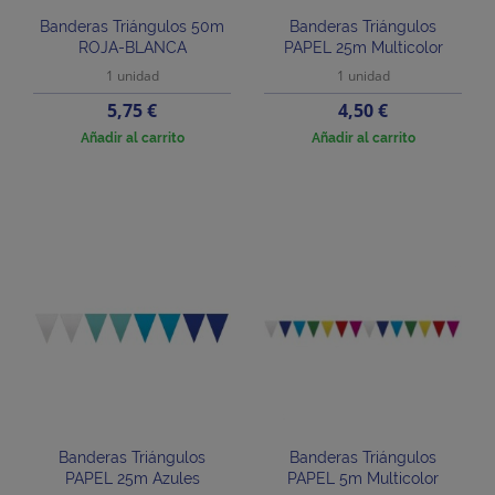
Banderas Triángulos 50m
Banderas Triángulos
ROJA-BLANCA
PAPEL 25m Multicolor
1 unidad
1 unidad
Precio
Precio
5,75 €
4,50 €
Añadir al carrito
Añadir al carrito
Banderas Triángulos
Banderas Triángulos
PAPEL 25m Azules
PAPEL 5m Multicolor