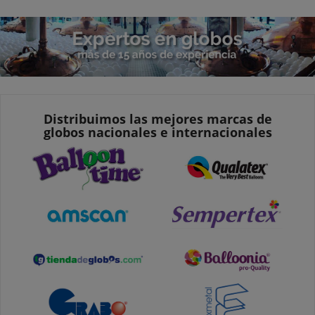
Distribuimos las mejores marcas de
globos nacionales e internacionales