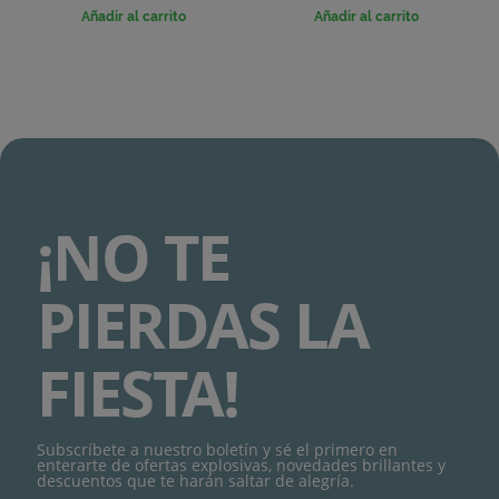
Añadir al carrito
Añadir al carrito
¡NO TE
PIERDAS LA
FIESTA!
Subscríbete a nuestro boletín y sé el primero en
enterarte de ofertas explosivas, novedades brillantes y
descuentos que te harán saltar de alegría.