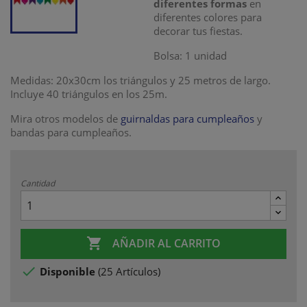
diferentes formas
en
diferentes colores para
decorar tus fiestas.
Bolsa: 1 unidad
Medidas: 20x30cm los triángulos y 25 metros de largo.
Incluye 40 triángulos en los 25m.
Mira otros modelos de
guirnaldas para cumpleaños
y
bandas para cumpleaños.
Cantidad

AÑADIR AL CARRITO

Disponible
(
25 Artículos
)