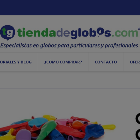
ORIALES Y BLOG
¿CÓMO COMPRAR?
CONTACTO
OFER