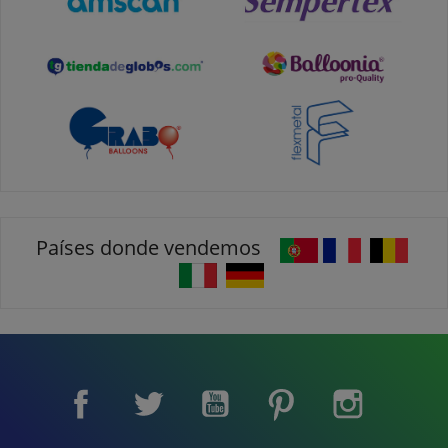
Países donde vendemos
Facebook
Twitter
YouTube
Pinterest
Instagram