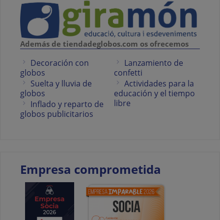
Además de tiendadeglobos.com os ofrecemos
Decoración con
Lanzamiento de
globos
confetti
Suelta y lluvia de
Actividades para la
globos
educación y el tiempo
libre
Inflado y reparto de
globos publicitarios
Empresa comprometida