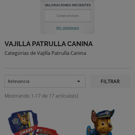
VALORACIONES RECIENTES
Great services
Ver opiniones
VAJILLA PATRULLA CANINA
Categorias de Vajilla Patrulla Canina

FILTRAR
Relevancia
Mostrando 1-17 de 17 artículo(s)