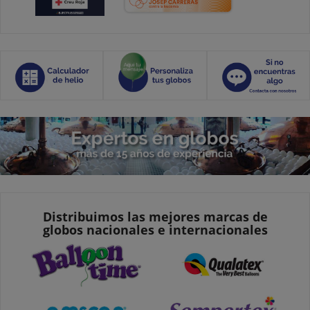
Distribuimos las mejores marcas de
globos nacionales e internacionales