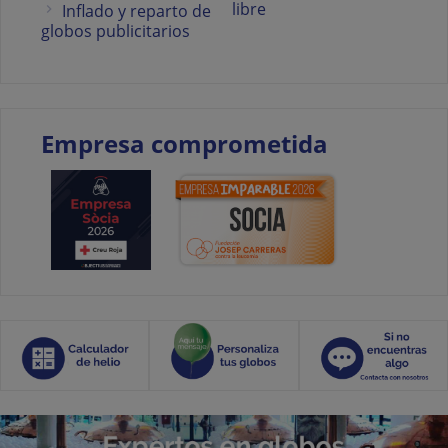
libre
Inflado y reparto de
globos publicitarios
Empresa comprometida