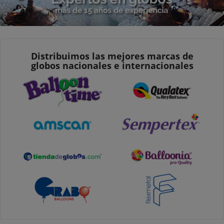
Distribuimos las mejores marcas de
globos nacionales e internacionales