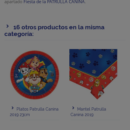
apartado
Fiesta de la PATRULLA CANINA
.
16 otros productos en la misma
categoría:
Platos Patrulla Canina
Mantel Patrulla
2019 23cm
Canina 2019