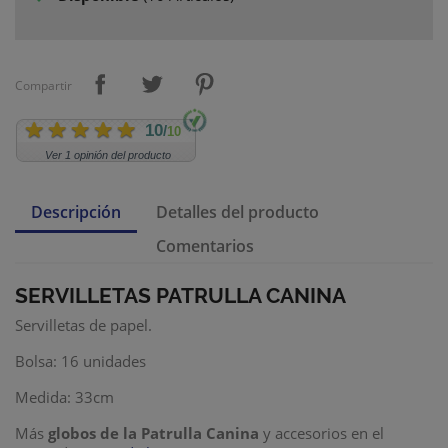
Compartir
10
/
10
Ver 1 opinión del producto
Descripción
Detalles del producto
Comentarios
SERVILLETAS PATRULLA CANINA
Servilletas de papel.
Bolsa: 16 unidades
Medida: 33cm
Más
globos de la Patrulla Canina
y accesorios en el