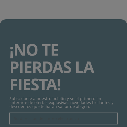
¡NO TE
PIERDAS LA
FIESTA!
Subscríbete a nuestro boletín y sé el primero en
enterarte de ofertas explosivas, novedades brillantes y
descuentos que te harán saltar de alegría.