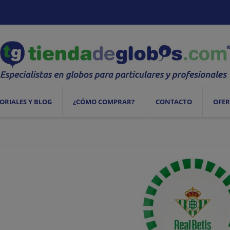
ORIALES Y BLOG
¿CÓMO COMPRAR?
CONTACTO
OFER