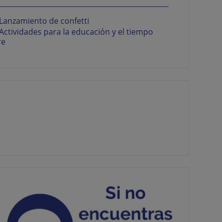
Lanzamiento de confetti
Actividades para la educación y el tiempo
re