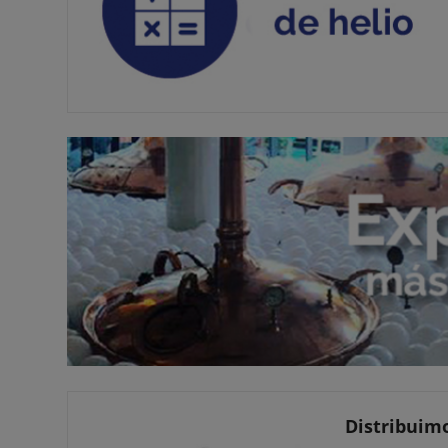
Distribuimo