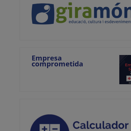
Empresa
comprometida