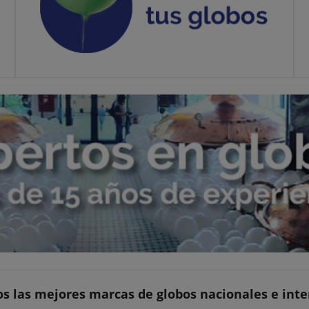
s las mejores marcas de globos nacionales e int