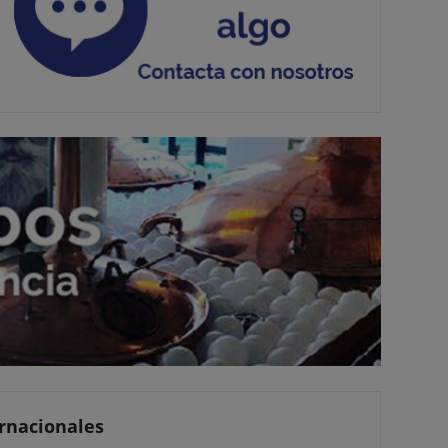
ernacionales