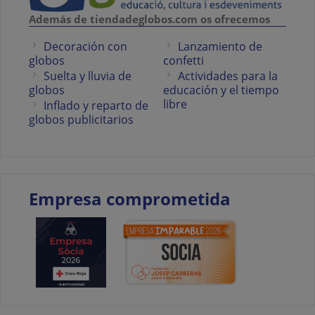
Además de tiendadeglobos.com os ofrecemos
Decoración con
Lanzamiento de
globos
confetti
Suelta y lluvia de
Actividades para la
globos
educación y el tiempo
libre
Inflado y reparto de
globos publicitarios
Empresa comprometida