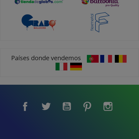
Países donde vendemos
Facebook
Twitter
YouTube
Pinterest
Instagram