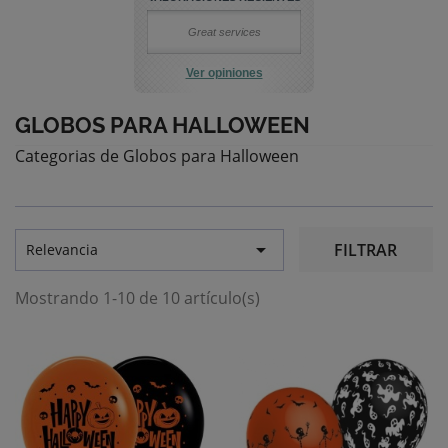
Great services
Ver opiniones
GLOBOS PARA HALLOWEEN
Categorias de Globos para Halloween

FILTRAR
Relevancia
Mostrando 1-10 de 10 artículo(s)