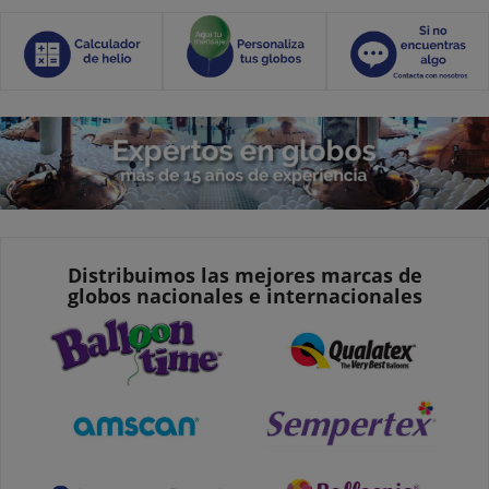
Distribuimos las mejores marcas de
globos nacionales e internacionales