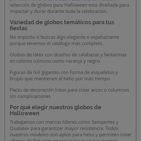
selección de globos para Halloween está diseñada para
impactar y durar durante toda la celebración.
Variedad de globos temáticos para tus
fiestas
No importa si buscas algo elegante o espeluznante
porque tenemos el catálogo más completo.
Globos de látex con diseños de calabazas y fantasmas
en colores icónicos como naranja y negro
Figuras de foil gigantes con forma de esqueletos y
brujas que mantienen el helio por más tiempo
Packs de decoración listos para crear arcos o columnas
sin complicaciones
Por qué elegir nuestros globos de
Halloween
Trabajamos con marcas líderes como Sempertex y
Qualatex para garantizar mayor resistencia. Todos
nuestros modelos son aptos para helio y permiten crear
efectos de flotación espectaculares en tus eventos.