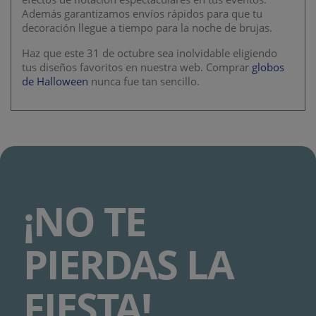
Además garantizamos envíos rápidos para que tu
decoración llegue a tiempo para la noche de brujas.
Haz que este 31 de octubre sea inolvidable eligiendo
tus diseños favoritos en nuestra web. Comprar
globos
de Halloween
nunca fue tan sencillo.
¡NO TE
PIERDAS LA
FIESTA!