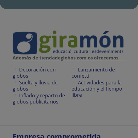
Además de tiendadeglobos.com os ofrecemos
Decoración con
Lanzamiento de
globos
confetti
Suelta y lluvia de
Actividades para la
globos
educación y el tiempo
libre
Inflado y reparto de
globos publicitarios
Empresa comprometida