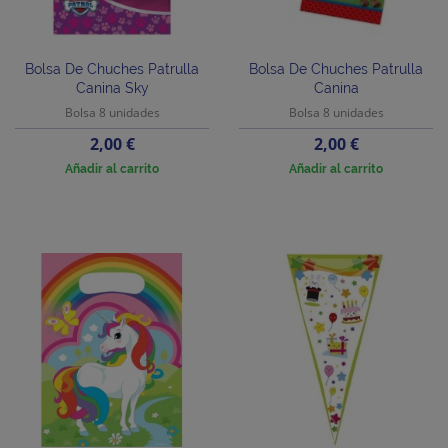
Bolsa De Chuches Patrulla
Bolsa De Chuches Patrulla
Canina Sky
Canina
Bolsa 8 unidades
Bolsa 8 unidades
Precio
Precio
2,00 €
2,00 €
Añadir al carrito
Añadir al carrito