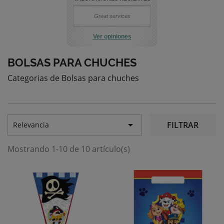
Great services
Ver opiniones
BOLSAS PARA CHUCHES
Categorias de Bolsas para chuches

FILTRAR
Relevancia
Mostrando 1-10 de 10 artículo(s)