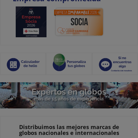
Distribuimos las mejores marcas de
globos nacionales e internacionales