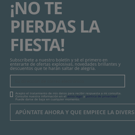
¡NO TE
PIERDAS LA
FIESTA!
Subscríbete a nuestro boletín y sé el primero en
enterarte de ofertas explosivas, novedades brillantes y
descuentos que te harán saltar de alegría.
Acepto el tratamiento de mis datos para recibir respuesta a mi consulta.
Consulte nuestra información en el
aviso legal
y
política de privacidad
.
Puede darse de baja en cualquier momento.