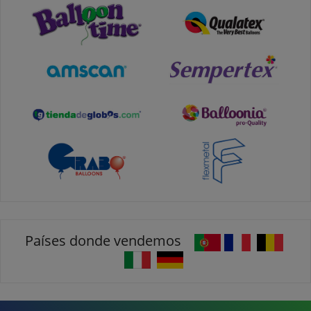
Países donde vendemos