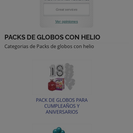
Great services
Ver opiniones
PACKS DE GLOBOS CON HELIO
Categorias de Packs de globos con helio
PACK DE GLOBOS PARA
CUMPLEAÑOS Y
ANIVERSARIOS