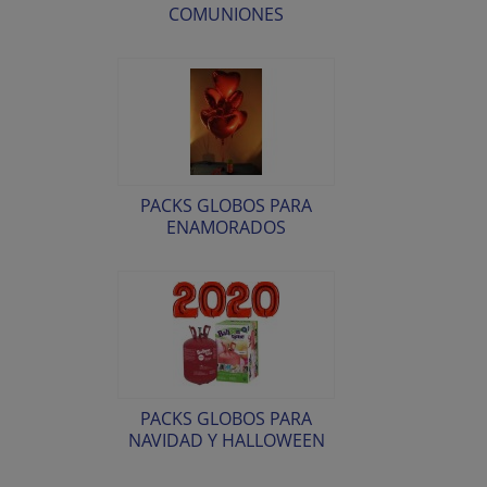
COMUNIONES
PACKS GLOBOS PARA
ENAMORADOS
PACKS GLOBOS PARA
NAVIDAD Y HALLOWEEN