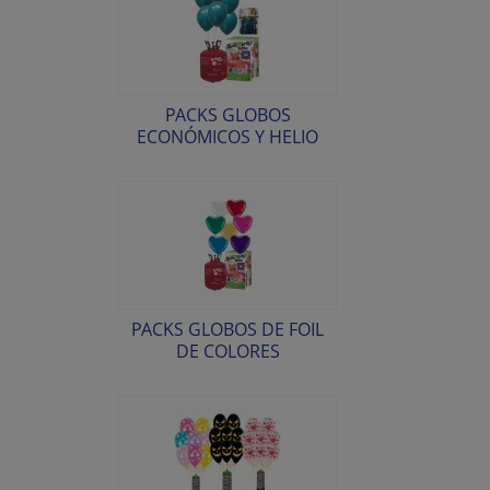
PACKS GLOBOS
ECONÓMICOS Y HELIO
PACKS GLOBOS DE FOIL
DE COLORES