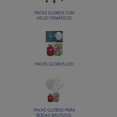
PACKS GLOBOS CON
HELIO TEMÁTICOS
PACKS GLOBOS LED
PACKS GLOBOS PARA
BODAS-BAUTIZOS-