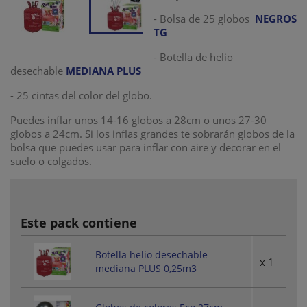
- Bolsa de 25 globos
NEGROS
TG
- Botella de helio
desechable
MEDIANA PLUS
- 25 cintas del color del globo.
Puedes inflar unos 14-16 globos a 28cm o unos 27-30
globos a 24cm. Si los inflas grandes te sobrarán globos de la
bolsa que puedes usar para inflar con aire y decorar en el
suelo o colgados.
Este pack contiene
Botella helio desechable
x 1
mediana PLUS 0,25m3