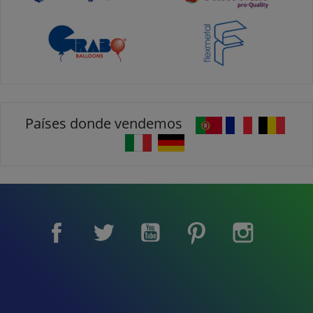
Países donde vendemos
Facebook
Twitter
YouTube
Pinterest
Instagram