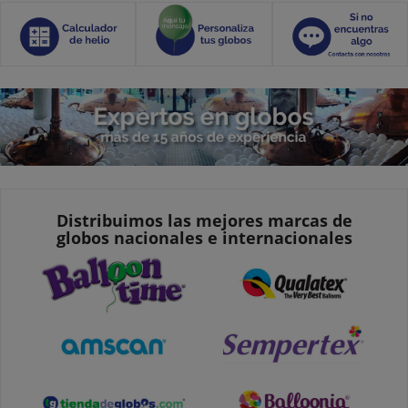
Distribuimos las mejores marcas de
globos nacionales e internacionales