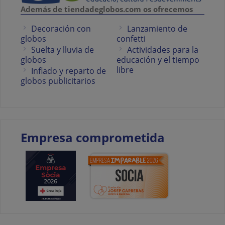
Además de tiendadeglobos.com os ofrecemos
Decoración con
Lanzamiento de
globos
confetti
Suelta y lluvia de
Actividades para la
globos
educación y el tiempo
libre
Inflado y reparto de
globos publicitarios
Empresa comprometida