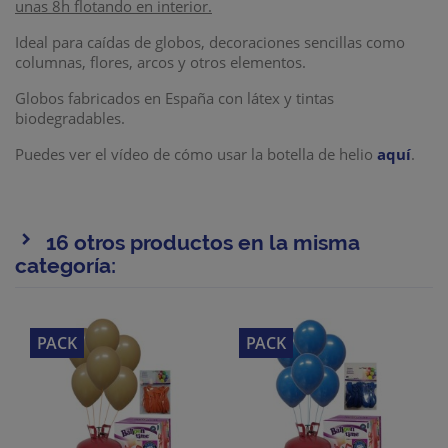
unas 8h flotando en interior.
Ideal para caídas de globos, decoraciones sencillas como
columnas, flores, arcos y otros elementos.
Globos fabricados en España con látex y tintas
biodegradables.
Puedes ver el vídeo de cómo usar la botella de helio
aquí
.
16 otros productos en la misma
categoría:
PACK
PACK