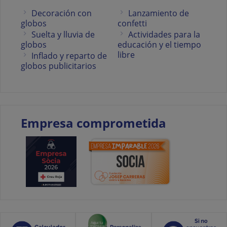
Decoración con
Lanzamiento de
globos
confetti
Suelta y lluvia de
Actividades para la
globos
educación y el tiempo
libre
Inflado y reparto de
globos publicitarios
Empresa comprometida