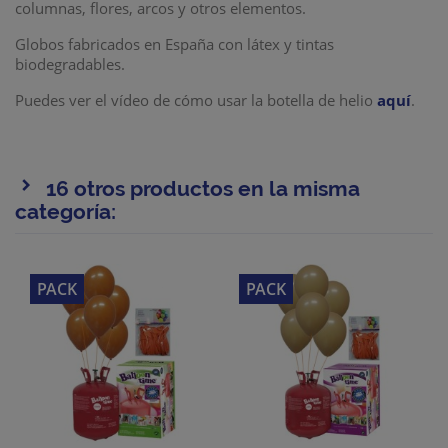
columnas, flores, arcos y otros elementos.
Globos fabricados en España con látex y tintas
biodegradables.
Puedes ver el vídeo de cómo usar la botella de helio
aquí
.
16 otros productos en la misma
categoría:
PACK
PACK