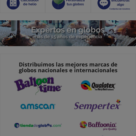
Distribuimos las mejores marcas de
globos nacionales e internacionales