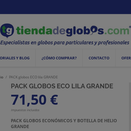
ORIALES Y BLOG
¿CÓMO COMPRAR?
CONTACTO
OFER
io
PACK globos ECO lila GRANDE
PACK GLOBOS ECO LILA GRANDE
71,50 €
Impuestos incluidos
PACK GLOBOS ECONÓMICOS Y BOTELLA DE HELIO
GRANDE