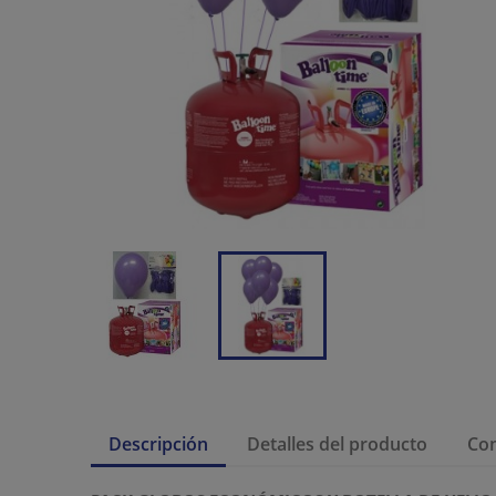
Descripción
Detalles del producto
Co