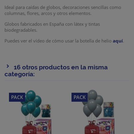
Ideal para caídas de globos, decoraciones sencillas como
columnas, flores, arcos y otros elementos.
Globos fabricados en España con látex y tintas
biodegradables.
Puedes ver el vídeo de cómo usar la botella de helio
aquí
.
16 otros productos en la misma
categoría:
PACK
PACK