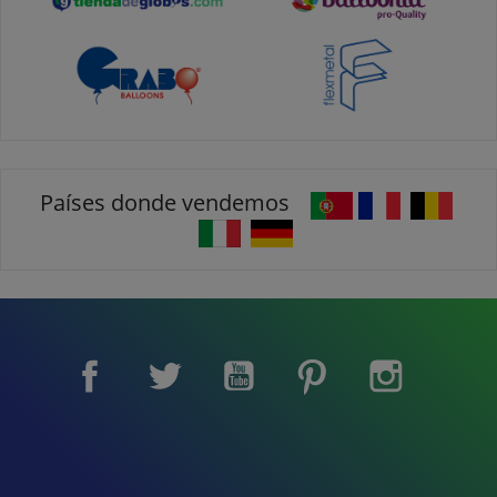
Países donde vendemos
Facebook
Twitter
YouTube
Pinterest
Instagram