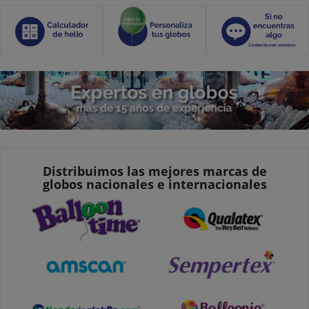
Distribuimos las mejores marcas de
globos nacionales e internacionales