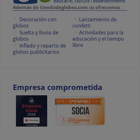
Además de tiendadeglobos.com os ofrecemos
Decoración con
Lanzamiento de
globos
confetti
Suelta y lluvia de
Actividades para la
globos
educación y el tiempo
libre
Inflado y reparto de
globos publicitarios
Empresa comprometida