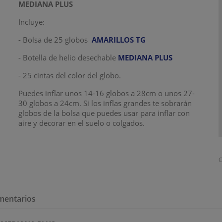
MEDIANA PLUS
Incluye:
- Bolsa de 25 globos
AMARILLOS TG
- Botella de helio desechable
MEDIANA PLUS
- 25 cintas del color del globo.
Puedes inflar unos 14-16 globos a 28cm o unos 27-
30 globos a 24cm. Si los inflas grandes te sobrarán
globos de la bolsa que puedes usar para inflar con
aire y decorar en el suelo o colgados.
C
mentarios