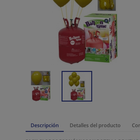
Descripción
Detalles del producto
Co