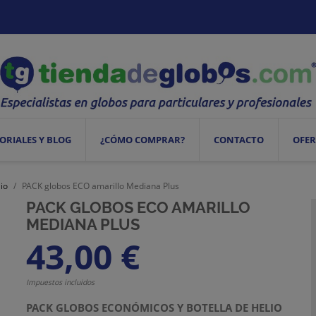
ORIALES Y BLOG
¿CÓMO COMPRAR?
CONTACTO
OFER
io
PACK globos ECO amarillo Mediana Plus
PACK GLOBOS ECO AMARILLO
MEDIANA PLUS
43,00 €
Impuestos incluidos
PACK GLOBOS ECONÓMICOS Y BOTELLA DE HELIO