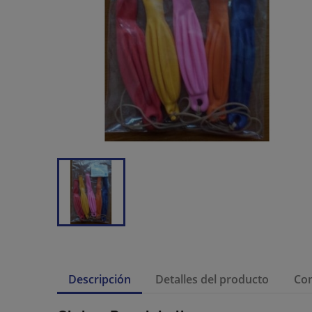
Descripción
Detalles del producto
Co