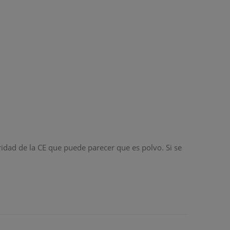
idad de la CE que puede parecer que es polvo. Si se