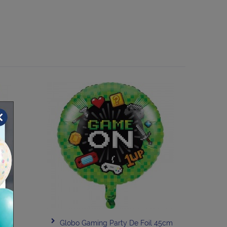
Globo Gaming Party De Foil 45cm