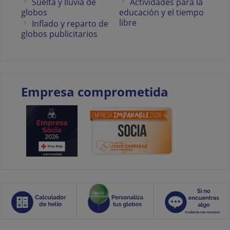
Suelta y lluvia de
Actividades para la
globos
educación y el tiempo
libre
Inflado y reparto de
globos publicitarios
Empresa comprometida