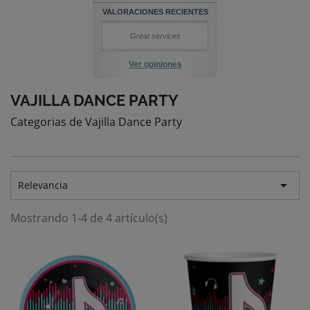
VALORACIONES RECIENTES
Great services
Ver opiniones
VAJILLA DANCE PARTY
Categorias de Vajilla Dance Party

Relevancia
Mostrando 1-4 de 4 artículo(s)