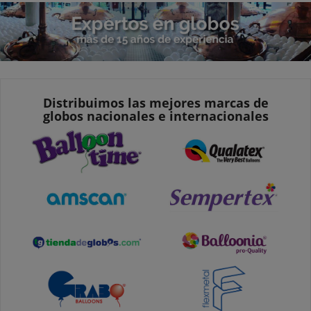
Distribuimos las mejores marcas de
globos nacionales e internacionales