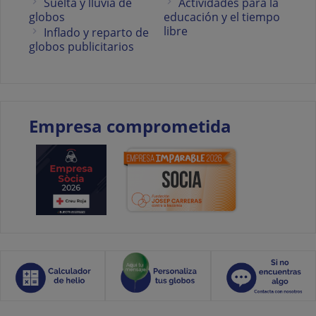
Suelta y lluvia de
Actividades para la
globos
educación y el tiempo
libre
Inflado y reparto de
globos publicitarios
Empresa comprometida