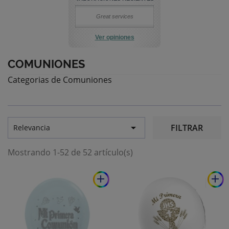
Great services
Ver opiniones
COMUNIONES
Categorias de Comuniones

FILTRAR
Relevancia
Mostrando 1-52 de 52 artículo(s)
add
add