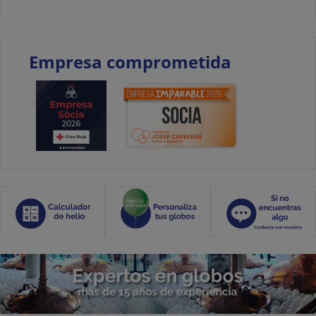
Empresa comprometida