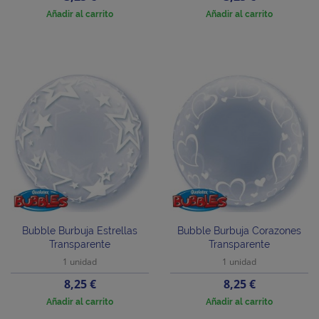
Añadir al carrito
Añadir al carrito
Bubble Burbuja Estrellas
Bubble Burbuja Corazones
Transparente
Transparente
1 unidad
1 unidad
Precio
Precio
8,25 €
8,25 €
Añadir al carrito
Añadir al carrito