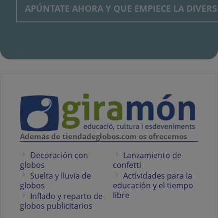
Además de tiendadeglobos.com os ofrecemos
Decoración con
Lanzamiento de
globos
confetti
Suelta y lluvia de
Actividades para la
globos
educación y el tiempo
libre
Inflado y reparto de
globos publicitarios