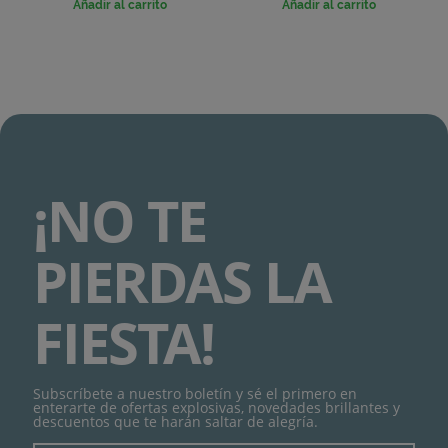
Añadir al carrito
Añadir al carrito
¡NO TE
PIERDAS LA
FIESTA!
Subscríbete a nuestro boletín y sé el primero en
enterarte de ofertas explosivas, novedades brillantes y
descuentos que te harán saltar de alegría.