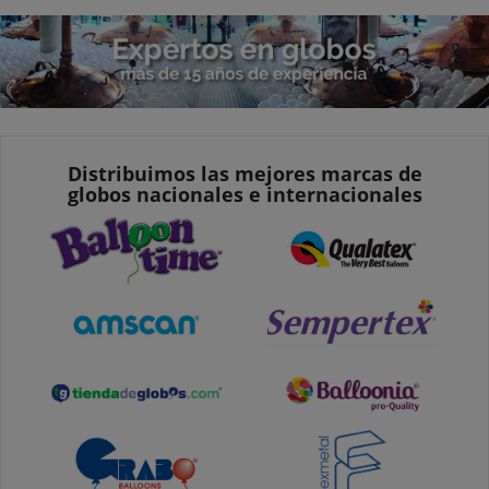
Distribuimos las mejores marcas de
globos nacionales e internacionales