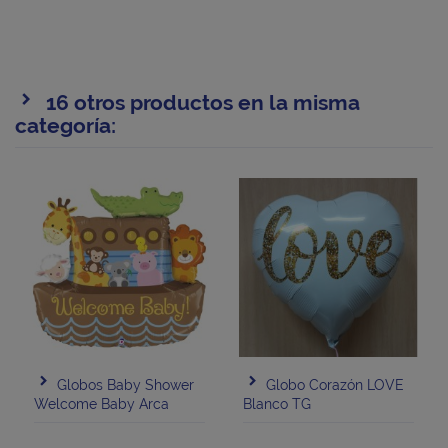
16 otros productos en la misma
categoría:
Globos Baby Shower
Globo Corazón LOVE
Welcome Baby Arca
Blanco TG