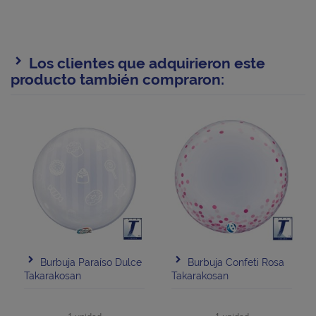
Los clientes que adquirieron este
producto también compraron:
Burbuja Paraíso Dulce
Burbuja Confeti Rosa
Takarakosan
Takarakosan