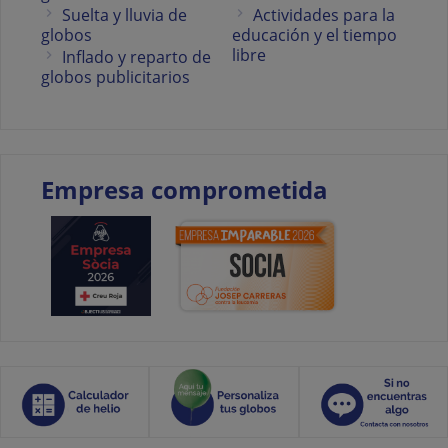
Suelta y lluvia de
Actividades para la
globos
educación y el tiempo
libre
Inflado y reparto de
globos publicitarios
Empresa comprometida