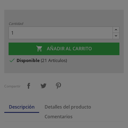
Cantidad

AÑADIR AL CARRITO

Disponible
(
21 Artículos
)
Compartir
Descripción
Detalles del producto
Comentarios