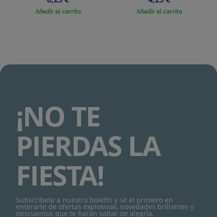
Añadir al carrito
Añadir al carrito
¡NO TE
PIERDAS LA
FIESTA!
Subscríbete a nuestro boletín y sé el primero en
enterarte de ofertas explosivas, novedades brillantes y
descuentos que te harán saltar de alegría.