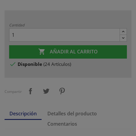
Cantidad

AÑADIR AL CARRITO

Disponible
(
24 Artículos
)
Compartir
Descripción
Detalles del producto
Comentarios