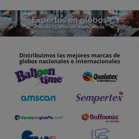
Distribuimos las mejores marcas de
globos nacionales e internacionales