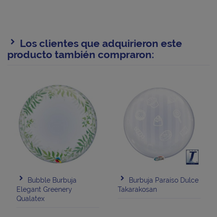
Los clientes que adquirieron este
producto también compraron:
Bubble Burbuja
Burbuja Paraíso Dulce
Elegant Greenery
Takarakosan
Qualatex