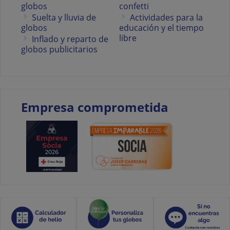
globos
confetti
Suelta y lluvia de
Actividades para la
globos
educación y el tiempo
libre
Inflado y reparto de
globos publicitarios
Empresa comprometida