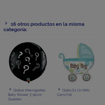
16 otros productos en la misma
categoría:
Globos Interrogantes
Globo Es Un Niño
Baby Shower 3'-90cm
Carro Foil
Qualatex