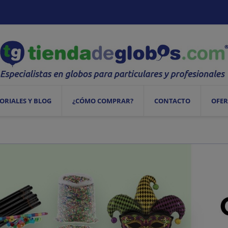
ORIALES Y BLOG
¿CÓMO COMPRAR?
CONTACTO
OFER