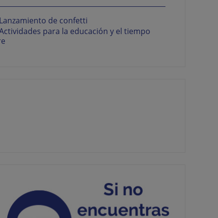
Lanzamiento de confetti
Actividades para la educación y el tiempo
re