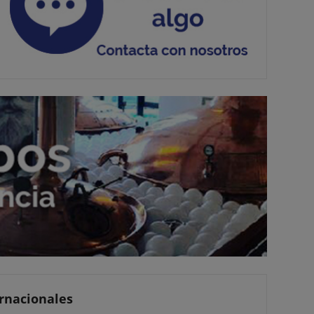
ernacionales