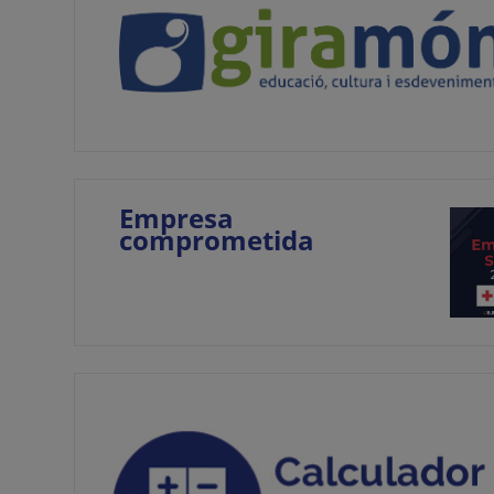
Empresa
comprometida