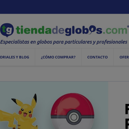
ORIALES Y BLOG
¿CÓMO COMPRAR?
CONTACTO
OFER