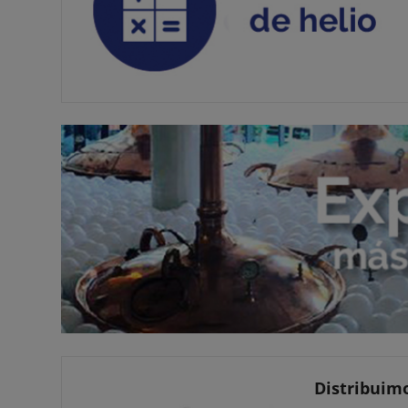
Distribuimo