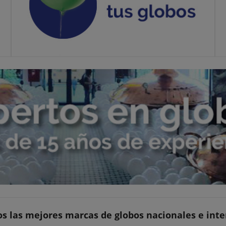
s las mejores marcas de globos nacionales e int