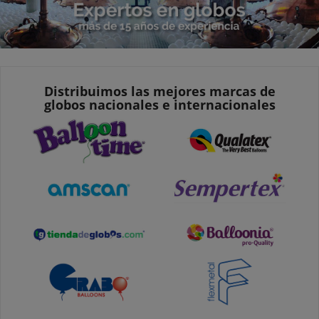
Distribuimos las mejores marcas de
globos nacionales e internacionales