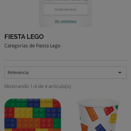
Great services
Ver opiniones
FIESTA LEGO
Categorias de Fiesta Lego

Relevancia
Mostrando 1-4 de 4 artículo(s)