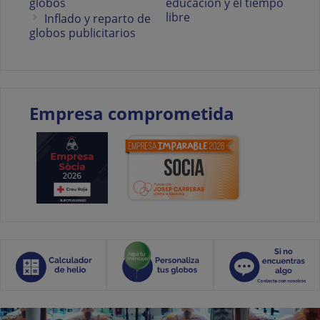
globos
educación y el tiempo
libre
Inflado y reparto de
globos publicitarios
Empresa comprometida