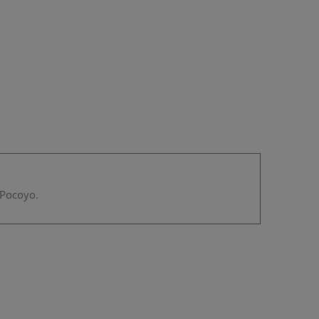
 Pocoyo.