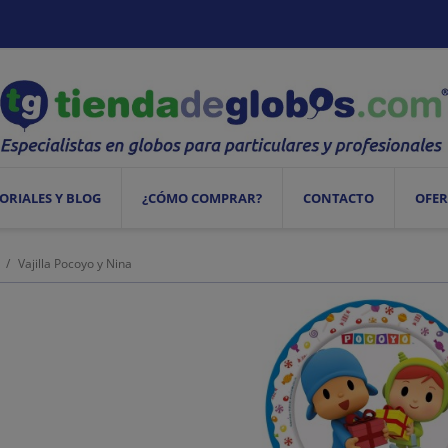
ORIALES Y BLOG
¿CÓMO COMPRAR?
CONTACTO
OFER
Vajilla Pocoyo y Nina