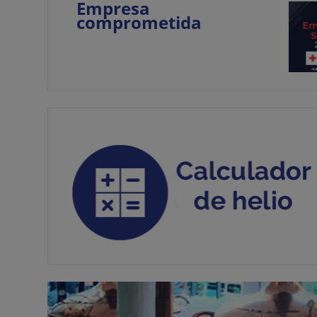
Empresa
comprometida