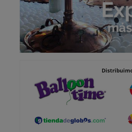
Distribuimo