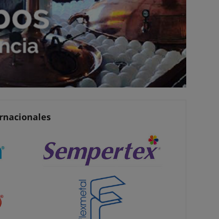
ernacionales