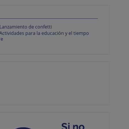
Lanzamiento de confetti
Actividades para la educación y el tiempo
re