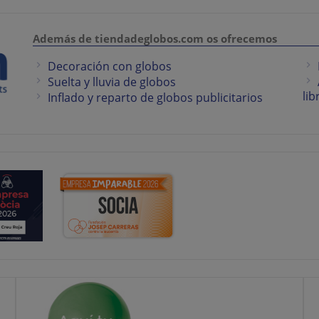
Además de tiendadeglobos.com os ofrecemos
Decoración con globos
Suelta y lluvia de globos
lib
Inflado y reparto de globos publicitarios