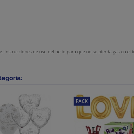
 instrucciones de uso del helio para que no se pierda gas en el i
tegoría:
PACK