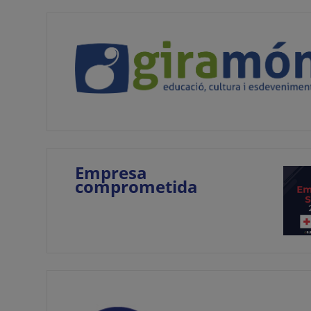
Empresa
comprometida