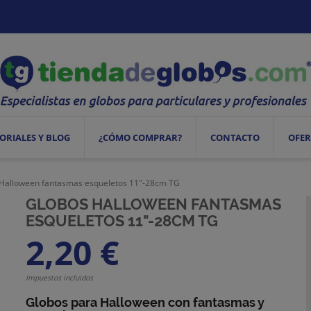
ORIALES Y BLOG
¿CÓMO COMPRAR?
CONTACTO
OFER
Halloween fantasmas esqueletos 11"-28cm TG
GLOBOS HALLOWEEN FANTASMAS
ESQUELETOS 11"-28CM TG
2,20 €
Impuestos incluidos
Globos para Halloween con fantasmas y