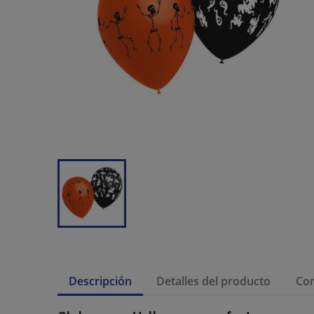
Descripción
Detalles del producto
Co