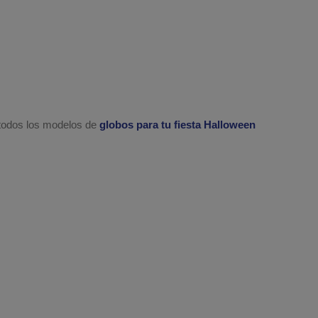
 todos los modelos de
globos para tu fiesta Halloween