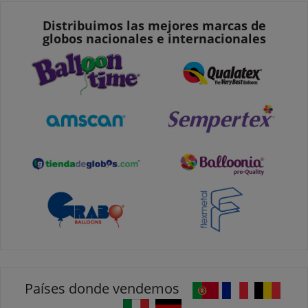
Distribuimos las mejores marcas de
globos nacionales e internacionales
Países donde vendemos