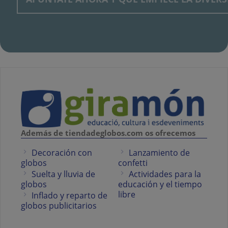
Además de tiendadeglobos.com os ofrecemos
Decoración con
Lanzamiento de
globos
confetti
Suelta y lluvia de
Actividades para la
globos
educación y el tiempo
libre
Inflado y reparto de
globos publicitarios