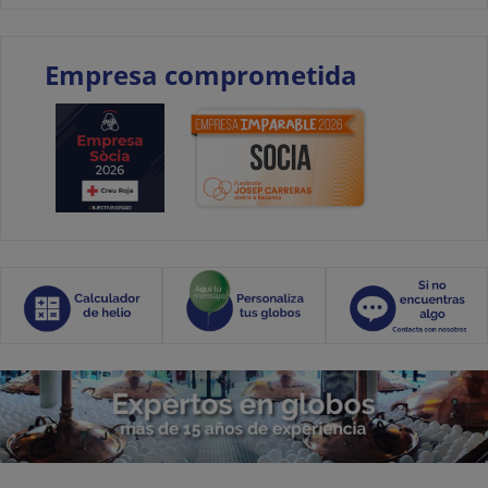
Empresa comprometida