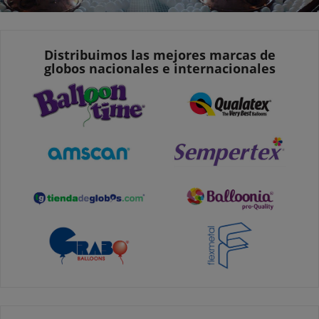
Distribuimos las mejores marcas de
globos nacionales e internacionales