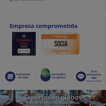
Empresa comprometida