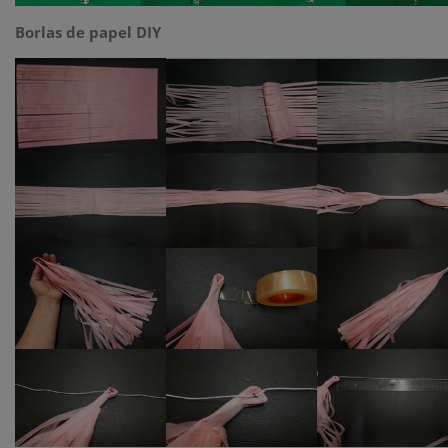
Borlas de papel DIY