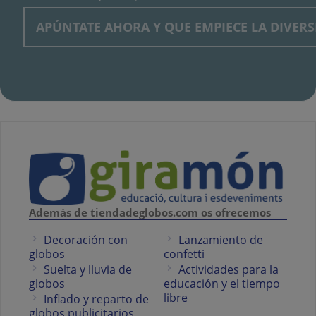
Además de tiendadeglobos.com os ofrecemos
Decoración con
Lanzamiento de
globos
confetti
Suelta y lluvia de
Actividades para la
globos
educación y el tiempo
libre
Inflado y reparto de
globos publicitarios