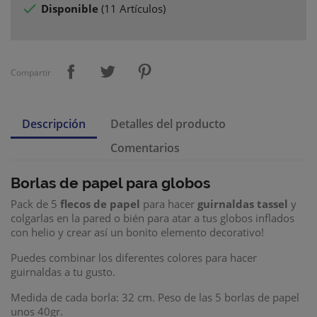

Disponible
(
11 Artículos
)
Compartir
Descripción
Detalles del producto
Comentarios
Borlas de papel para globos
Pack de 5
flecos de papel
para hacer
guirnaldas tassel
y
colgarlas en la pared o bién para atar a tus globos inflados
con helio y crear así un bonito elemento decorativo!
Puedes combinar los diferentes colores para hacer
guirnaldas a tu gusto.
Medida de cada borla: 32 cm. Peso de las 5 borlas de papel
unos 40gr.