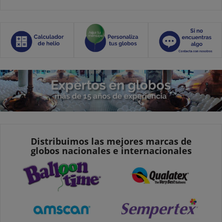
Distribuimos las mejores marcas de
globos nacionales e internacionales