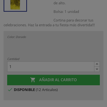
de alto.
Bolsa: 1 unidad
Cortina para decorar tus
celebraciones. Haz la entrada a tu fiesta más divertida!!!
Color: Dorado
Cantidad

AÑADIR AL CARRITO

DISPONIBLE
(
12 Artículos
)