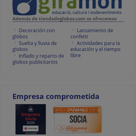
Además de tiendadeglobos.com os ofrecemos
Decoración con
Lanzamiento de
globos
confetti
Suelta y lluvia de
Actividades para la
globos
educación y el tiempo
libre
Inflado y reparto de
globos publicitarios
Empresa comprometida