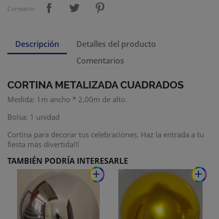
Compartir
Descripción
Detalles del producto
Comentarios
CORTINA METALIZADA CUADRADOS
Medida: 1m ancho * 2,00m de alto.
Bolsa: 1 unidad
Cortina para decorar tus celebraciones. Haz la entrada a tu
fiesta más divertida!!!
TAMBIÉN PODRÍA INTERESARLE
add
add