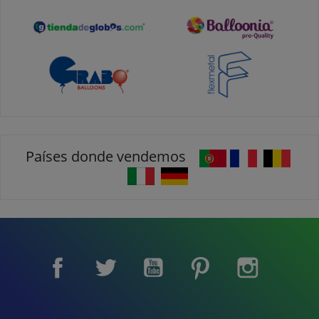
Países donde vendemos
Facebook
Twitter
YouTube
Pinterest
Instagram