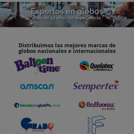
Distribuimos las mejores marcas de
globos nacionales e internacionales