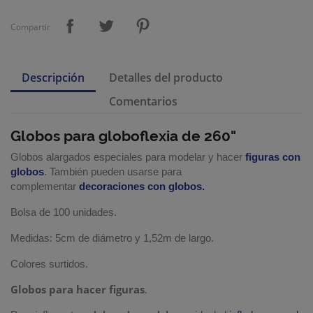
Compartir
Descripción
Detalles del producto
Comentarios
Globos para globoflexia de 260"
Globos alargados especiales para modelar y hacer
figuras con
globos
. También pueden usarse para
complementar
decoraciones con globos.
Bolsa de 100 unidades.
Medidas: 5cm de diámetro y 1,52m de largo.
Colores surtidos.
Globos para hacer figuras
.