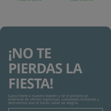
¡NO TE
PIERDAS LA
FIESTA!
Subscríbete a nuestro boletín y sé el primero en
enterarte de ofertas explosivas, novedades brillantes y
descuentos que te harán saltar de alegría.