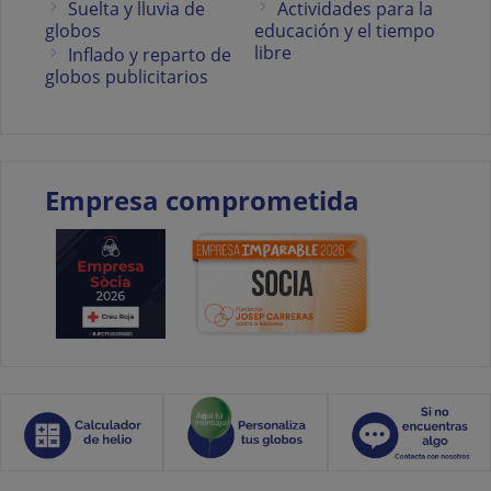
Suelta y lluvia de
Actividades para la
globos
educación y el tiempo
libre
Inflado y reparto de
globos publicitarios
Empresa comprometida