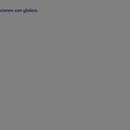
ciones con globos.