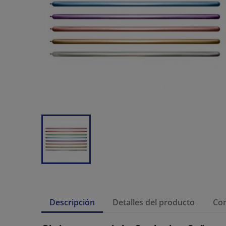
Descripción
Detalles del producto
Co