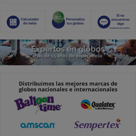
Distribuimos las mejores marcas de
globos nacionales e internacionales