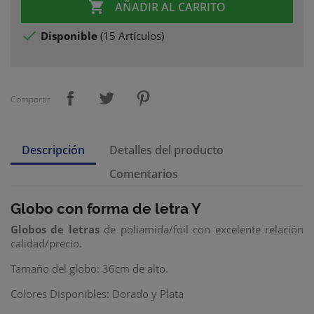

AÑADIR AL CARRITO

Disponible
(
15 Artículos
)
Compartir
Descripción
Detalles del producto
Comentarios
Globo con forma de letra Y
Globos de letras
de poliamida/foil con excelente relación
calidad/precio.
Tamaño del globo: 36cm de alto.
Colores Disponibles: Dorado y Plata