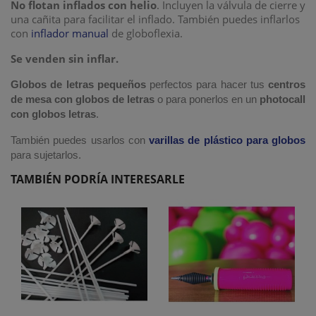
No flotan inflados con helio
. Incluyen la válvula de cierre y
una cañita para facilitar el inflado. También puedes inflarlos
con
inflador manual
de globoflexia.
Se venden sin inflar.
Globos de letras pequeños
perfectos para hacer tus
centros
de mesa con globos de
letras
o para ponerlos en un
photocall
con globos letras
.
También puedes usarlos con
varillas de plástico para globos
para sujetarlos.
TAMBIÉN PODRÍA INTERESARLE