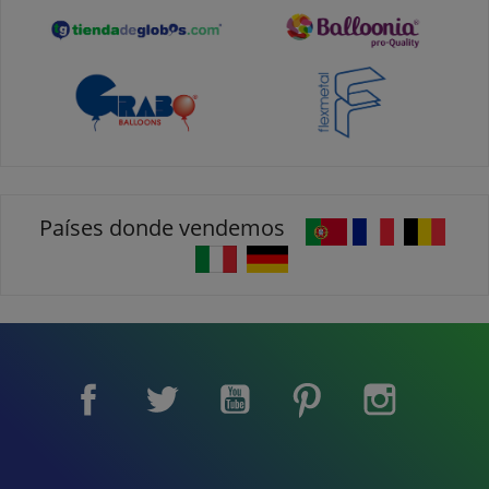
Países donde vendemos
Facebook
Twitter
YouTube
Pinterest
Instagram