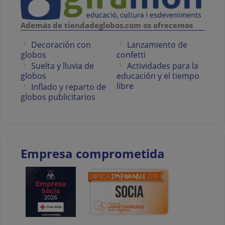
Además de tiendadeglobos.com os ofrecemos
Decoración con
Lanzamiento de
globos
confetti
Suelta y lluvia de
Actividades para la
globos
educación y el tiempo
libre
Inflado y reparto de
globos publicitarios
Empresa comprometida