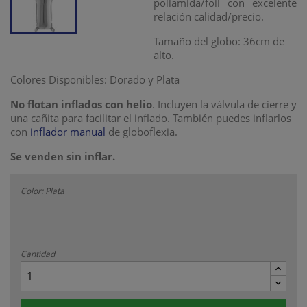
poliamida/foil con excelente
relación calidad/precio.
Tamaño del globo: 36cm de
alto.
Colores Disponibles: Dorado y Plata
No flotan inflados con helio
. Incluyen la válvula de cierre y
una cañita para facilitar el inflado. También puedes inflarlos
con
inflador manual
de globoflexia.
Se venden sin inflar.
Color: Plata
Cantidad