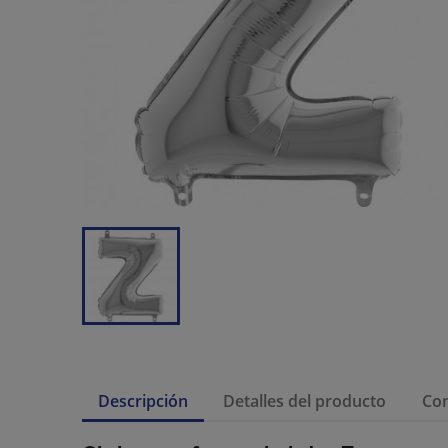
Descripción
Detalles del producto
Co