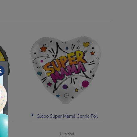
45cm
Globo Súper Mamá Comic Foil
1 unidad