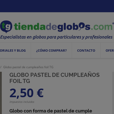
ORIALES Y BLOG
¿CÓMO COMPRAR?
CONTACTO
OFER
Globo pastel de cumpleaños foil TG
GLOBO PASTEL DE CUMPLEAÑOS
FOIL TG
2,50 €
Impuestos incluidos
Globo con forma de pastel de cumple