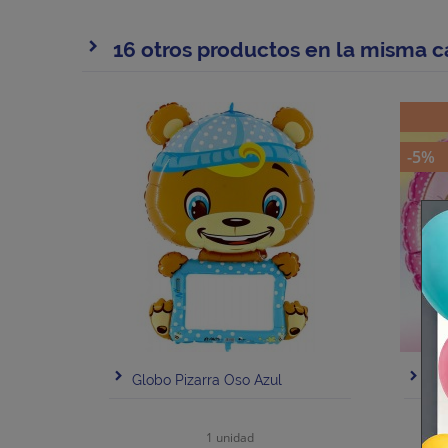
16 otros productos en la misma c
-5%
Globo Pizarra Oso Azul
Glo
1 unidad