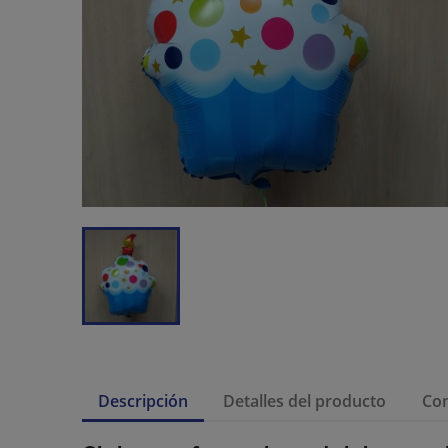
Descripción
Detalles del producto
Co