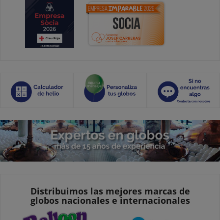
Distribuimos las mejores marcas de
globos nacionales e internacionales