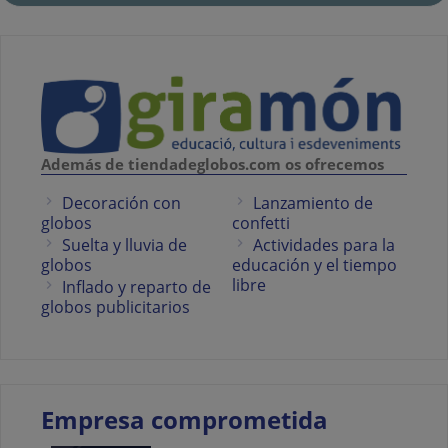
Además de tiendadeglobos.com os ofrecemos
Decoración con
Lanzamiento de
globos
confetti
Suelta y lluvia de
Actividades para la
globos
educación y el tiempo
libre
Inflado y reparto de
globos publicitarios
Empresa comprometida