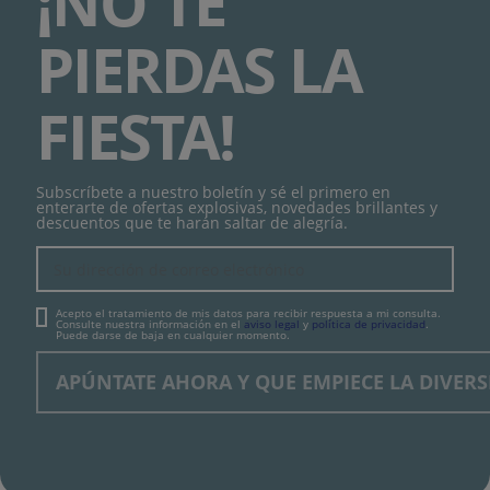
¡NO TE
PIERDAS LA
FIESTA!
Subscríbete a nuestro boletín y sé el primero en
enterarte de ofertas explosivas, novedades brillantes y
descuentos que te harán saltar de alegría.
Acepto el tratamiento de mis datos para recibir respuesta a mi consulta.
Consulte nuestra información en el
aviso legal
y
política de privacidad
.
Puede darse de baja en cualquier momento.