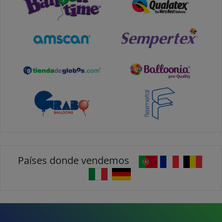
Países donde vendemos