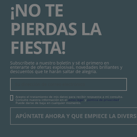
¡NO TE
PIERDAS LA
FIESTA!
Subscríbete a nuestro boletín y sé el primero en
enterarte de ofertas explosivas, novedades brillantes y
descuentos que te harán saltar de alegría.
Acepto el tratamiento de mis datos para recibir respuesta a mi consulta.
Consulte nuestra información en el
aviso legal
y
política de privacidad
.
Puede darse de baja en cualquier momento.