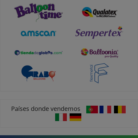
Países donde vendemos