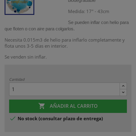
biodegradable
Medida: 17" - 43cm
Se pueden inflar con helio para
que floten o con aire para colgarlos.
Necesita 0.015m3 de helio para inflarlo completamente y
flota unos 3-5 días en interior.
Se venden sin inflar.
Cantidad

AÑADIR AL CARRITO

No stock (consultar plazo de entrega)