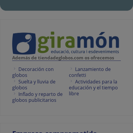
Además de tiendadeglobos.com os ofrecemos
Decoración con
Lanzamiento de
globos
confetti
Suelta y lluvia de
Actividades para la
globos
educación y el tiempo
libre
Inflado y reparto de
globos publicitarios