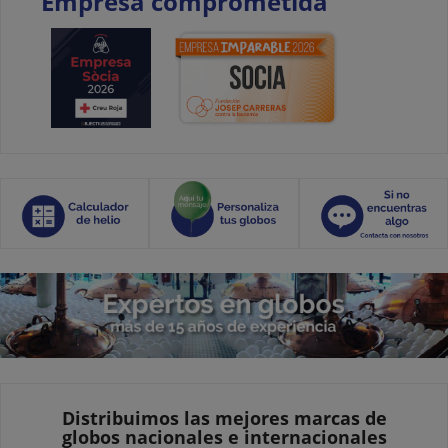
Empresa comprometida
Distribuimos las mejores marcas de
globos nacionales e internacionales