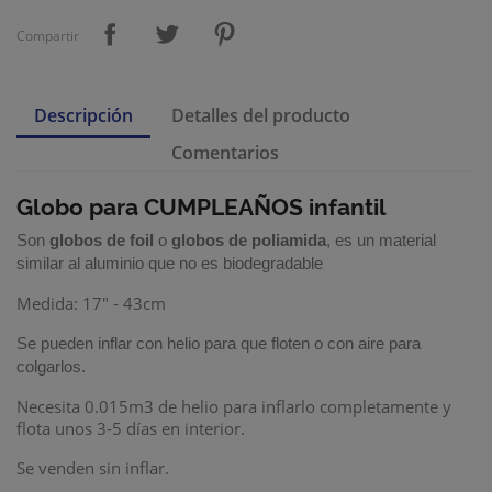
Compartir
Descripción
Detalles del producto
Comentarios
Globo para CUMPLEAÑOS infantil
Son
globos de foil
o
globos de poliamida
, es un material
similar al aluminio que no es biodegradable
Medida: 17" - 43cm
Se pueden inflar con helio para que floten o con aire para
colgarlos.
Necesita 0.015m3 de helio para inflarlo completamente y
flota unos 3-5 días en interior.
Se venden sin inflar.