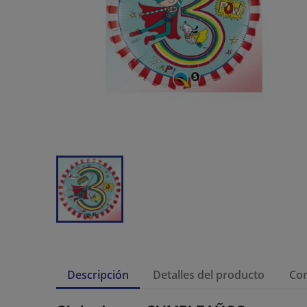
Descripción
Detalles del producto
Co