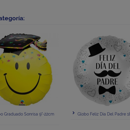
ategoría:
o Graduado Sonrisa 9"-22cm
Globo Feliz Día Del Padre 