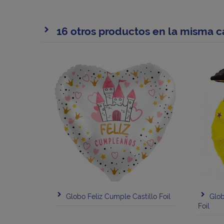
16 otros productos en la misma c
Globo Feliz Cumple Castillo Foil
Glob
Foil