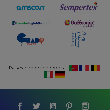
Países donde vendemos
Facebook
Twitter
YouTube
Pinterest
Instagram