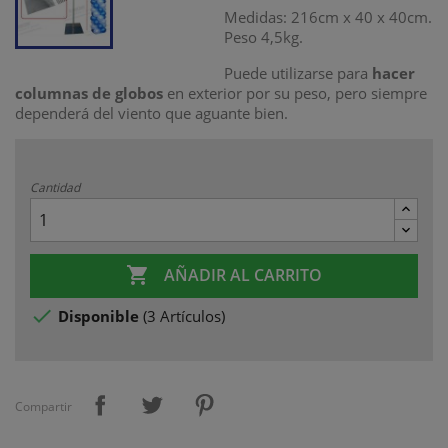
Medidas: 216cm x 40 x 40cm.
Peso 4,5kg.
Puede utilizarse para
hacer
columnas de globos
en exterior por su peso, pero siempre
dependerá del viento que aguante bien.
Cantidad

AÑADIR AL CARRITO

Disponible
(
3 Artículos
)
Compartir