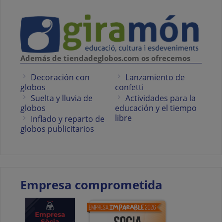
Además de tiendadeglobos.com os ofrecemos
Decoración con
Lanzamiento de
globos
confetti
Suelta y lluvia de
Actividades para la
globos
educación y el tiempo
libre
Inflado y reparto de
globos publicitarios
Empresa comprometida