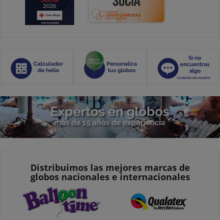
Distribuimos las mejores marcas de
globos nacionales e internacionales