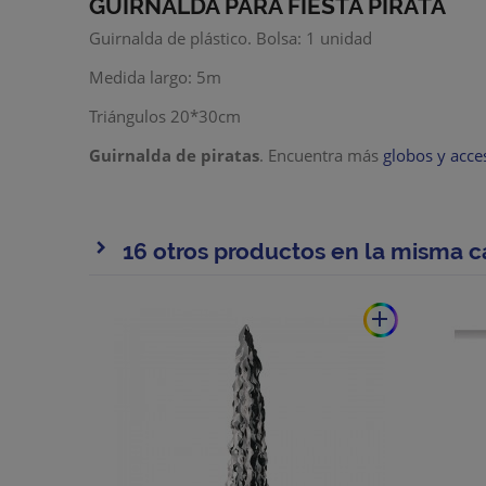
GUIRNALDA PARA FIESTA PIRATA
Guirnalda de plástico. Bolsa: 1 unidad
Medida largo: 5m
Triángulos 20*30cm
Guirnalda de piratas
. Encuentra más
globos y acce
16 otros productos en la misma c
add