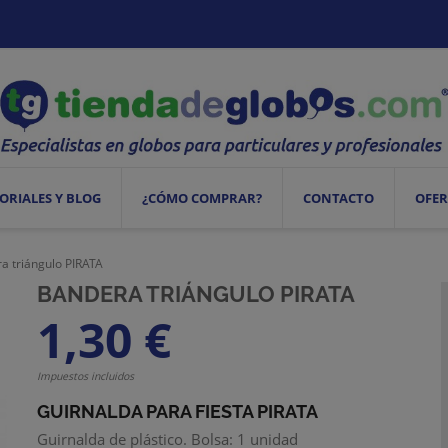
ORIALES Y BLOG
¿CÓMO COMPRAR?
CONTACTO
OFER
a triángulo PIRATA
BANDERA TRIÁNGULO PIRATA
1,30 €
Impuestos incluidos
GUIRNALDA PARA FIESTA PIRATA
Guirnalda de plástico. Bolsa: 1 unidad