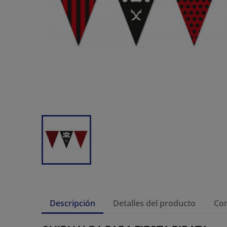
Descripción
Detalles del producto
Co