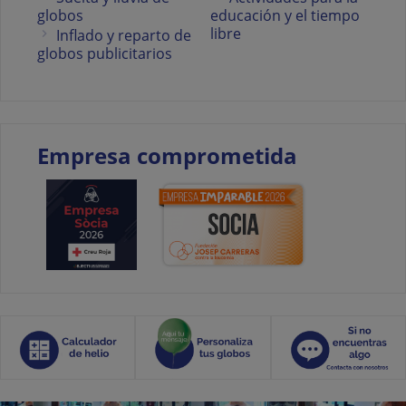
globos
educación y el tiempo
libre
Inflado y reparto de
globos publicitarios
Empresa comprometida