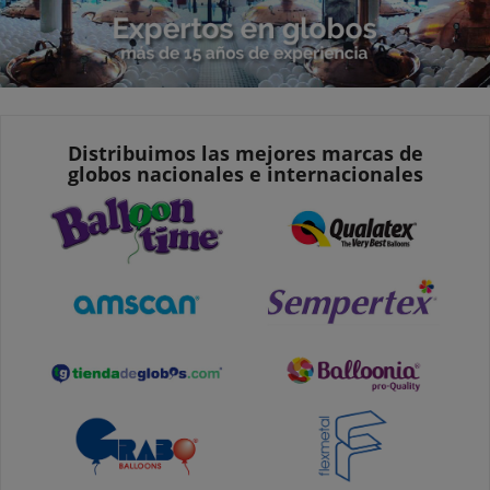
Distribuimos las mejores marcas de
globos nacionales e internacionales