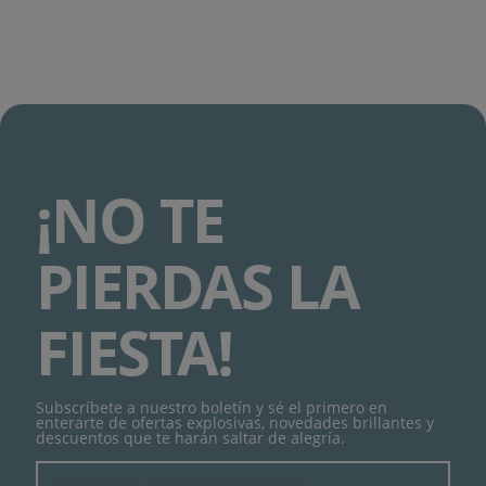
¡NO TE
PIERDAS LA
FIESTA!
Subscríbete a nuestro boletín y sé el primero en
enterarte de ofertas explosivas, novedades brillantes y
descuentos que te harán saltar de alegría.