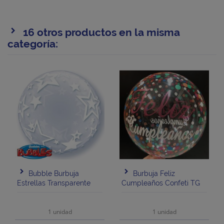
16 otros productos en la misma
categoría:
Bubble Burbuja
Burbuja Feliz
Estrellas Transparente
Cumpleaños Confeti TG
1 unidad
1 unidad