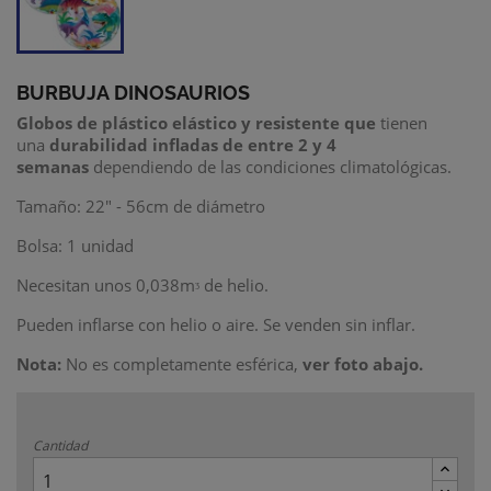
BURBUJA DINOSAURIOS
Globos de plástico elástico y resistente que
tienen
una
durabilidad infladas de entre 2 y 4
semanas
dependiendo de las condiciones climatológicas.
Tamaño: 22" - 56cm de diámetro
Bolsa: 1 unidad
Necesitan unos 0,038mᶾ de helio.
Pueden inflarse con helio o aire. Se venden sin inflar.
Nota:
No es completamente esférica,
ver foto abajo.
Cantidad