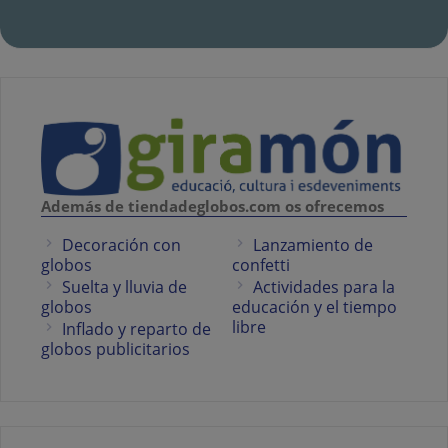
Además de tiendadeglobos.com os ofrecemos
Decoración con
Lanzamiento de
globos
confetti
Suelta y lluvia de
Actividades para la
globos
educación y el tiempo
libre
Inflado y reparto de
globos publicitarios