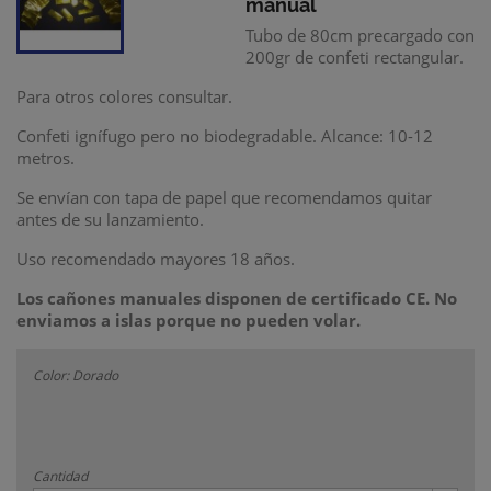
manual
Tubo de 80cm precargado con
200gr de confeti rectangular.
Para otros colores consultar.
Confeti ignífugo pero no biodegradable.
Alcance: 10-12
metros.
Se envían con tapa de papel que recomendamos quitar
antes de su lanzamiento.
Uso recomendado mayores 18 años.
Los cañones manuales disponen de certificado CE. No
enviamos a islas porque no pueden volar.
Color: Dorado
Cantidad