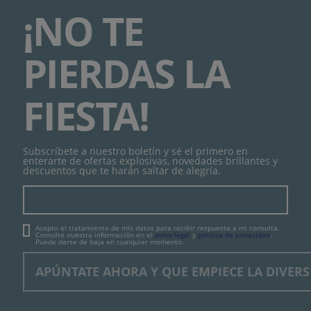
¡NO TE
PIERDAS LA
FIESTA!
Subscríbete a nuestro boletín y sé el primero en
enterarte de ofertas explosivas, novedades brillantes y
descuentos que te harán saltar de alegría.
Acepto el tratamiento de mis datos para recibir respuesta a mi consulta.
Consulte nuestra información en el
aviso legal
y
política de privacidad
.
Puede darse de baja en cualquier momento.