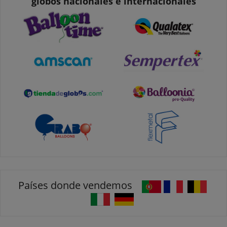
globos nacionales e internacionales
Países donde vendemos