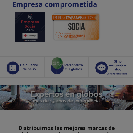
Empresa comprometida
Distribuimos las mejores marcas de