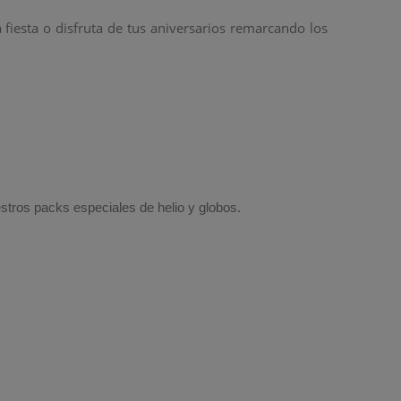
 fiesta o disfruta de tus aniversarios remarcando los
stros packs especiales de helio y globos.