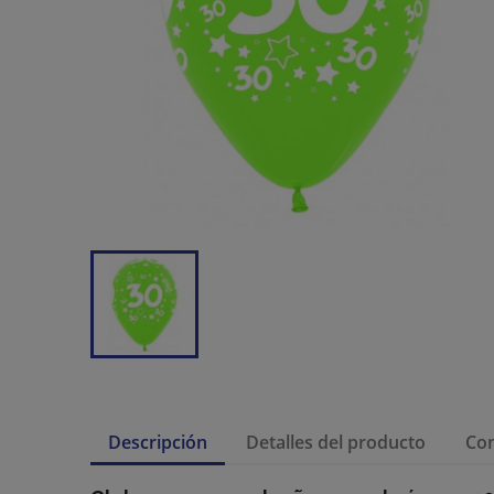
Descripción
Detalles del producto
Co