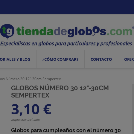
ORIALES Y BLOG
¿CÓMO COMPRAR?
CONTACTO
OFER
bos Número 30 12"-30cm Sempertex
GLOBOS NÚMERO 30 12"-30CM
SEMPERTEX
3,10 €
Impuestos incluidos
Globos para cumpleaños con el número 30