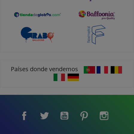
Países donde vendemos
Facebook
Twitter
YouTube
Pinterest
Instagram