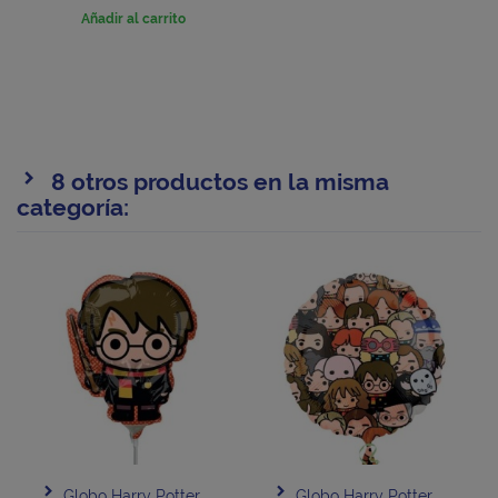
Añadir al carrito
8 otros productos en la misma
categoría:
Globo Harry Potter
Globo Harry Potter