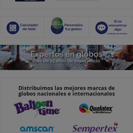
Distribuimos las mejores marcas de
globos nacionales e internacionales