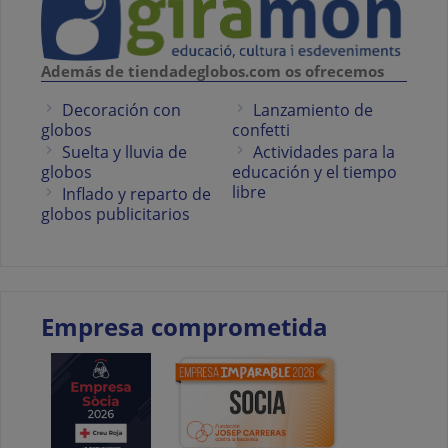
Además de tiendadeglobos.com os ofrecemos
Decoración con
Lanzamiento de
globos
confetti
Suelta y lluvia de
Actividades para la
globos
educación y el tiempo
libre
Inflado y reparto de
globos publicitarios
Empresa comprometida